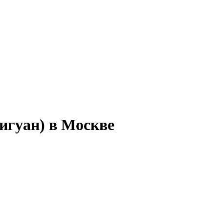
игуан) в Москве