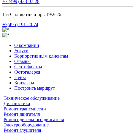
+7 (499) 433-07-28
1-й Силикатный пр., 19/2с26
+7(495) 191-20-74
О компании
Услуги
Корпоративным клиентам
Отзывы
Сертификаты
Фотогалерея
Цены
Контакты
Построить маршрут
Техническое обслуживание
Диагностика
Ремонт трансмиссии
Ремонт двигателя
Ремонт дизельного двигателя
Электрооборудование
Ремонт глушителя