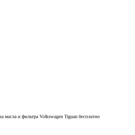
на масла и фильтра Volkswagen Tiguan бесплатно