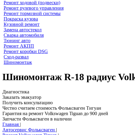
Ремонт ходовой (подвески)
Ремонт рулевого управления
Ремонт тормозной системы
Покраска кузова
Кузовной ремонт
Замена автостекол
Сварка автомобиля
Тюнинг авто
Ремонт АКПП
Ремонт коробки DSG
Сход-развал
Шиномонтаж
Шиномонтаж R-18 радиус Volk
Диагностика
Заказать эвакуатор
Получить консультацию
Честно считаем стоимость Фольксваген Тигуан
Гарантия на ремонт Volkswagen Tiguan до 900 дней
Запчасти Фольксваген в наличии
Главная
|
Автосервис Фольксваген
|