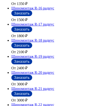
От 1350
₽
Шиномонтаж R-16 радиус
От 1500
₽
Шиномонтаж R-17 радиус
От 1800
₽
Шиномонтаж R-18 радиус
От 2100
₽
Шиномонтаж R-19 радиус
От 2400
₽
Шиномонтаж R-20 радиус
От 3000
₽
Шиномонтаж R-21 радиус
От 3000
₽
Шиномонтаж R-22 радиус