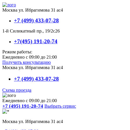
Москва ул. Ибрагимова 31 ас4
+7 (499) 433-07-28
1-й Силикатный пр., 19/2с26
+7(495) 191-20-74
Режим работы:
Ежедневно с 09:00 до 21:00
Получить консультацию
Москва ул. Ибрагимова 31 ас4
+7 (499) 433-07-28
Схема проезда
Ежедневно с 09:00 до 21:00
+7 (495) 191-20-74
Выбрать сервис
Москва ул. Ибрагимова 31 ас4