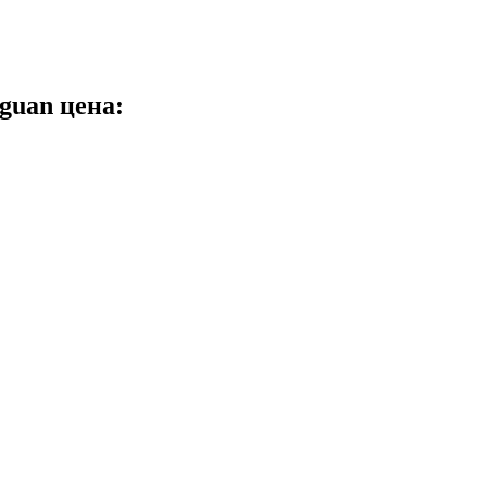
guan цена: