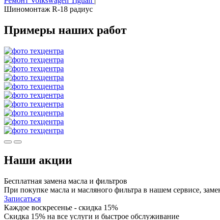
Ремонт Volkswagen Tiguan
|
Шиномонтаж R-18 радиус
Примеры наших работ
Наши акции
Бесплатная замена масла и фильтров
При покупке масла и масляного фильтра в нашем сервисе, заме
Записаться
Каждое воскресенье - скидка 15%
Скидка 15% на все услуги и быстрое обслуживание