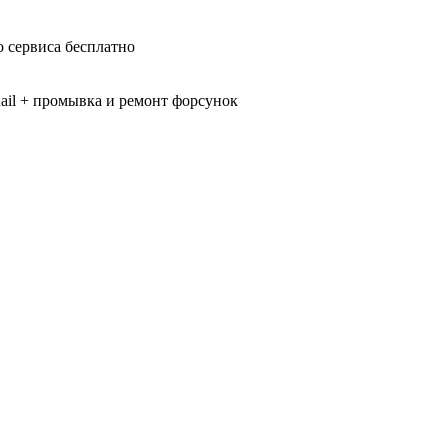
 сервиса бесплатно
il + промывка и ремонт форсунок