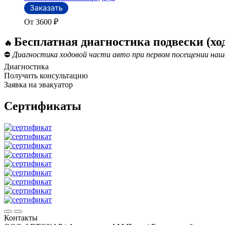
От 3600
₽
Бесплатная диагностика подвески (хо
🔥
⛔
Диагностика ходовой части авто при первом посещении наш
Диагностика
Получить консультацию
Заявка на эвакуатор
Сертификаты
Контакты