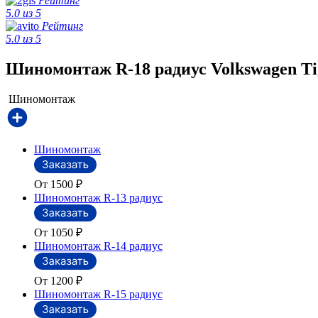
Рейтинг
5.0 из 5
Рейтинг
5.0 из 5
Шиномонтаж R-18 радиус Volkswagen Ti
Шиномонтаж
Шиномонтаж
От 1500
₽
Шиномонтаж R-13 радиус
От 1050
₽
Шиномонтаж R-14 радиус
От 1200
₽
Шиномонтаж R-15 радиус