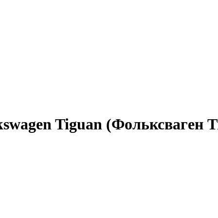
swagen Tiguan (Фольксваген Т