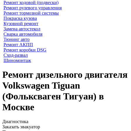
Ремонт ходовой (подвески)
Ремонт рулевого управления
Ремонт тормозной системы
Покраска кузова
Кузовной ремонт
Замена автостекол
Сварка автомобиля
Тюнинг авто
Ремонт АКПП
Ремонт коробки DSG
Сход-развал
Шиномонтаж
Ремонт дизельного двигателя
Volkswagen Tiguan
(Фольксваген Тигуан) в
Москве
Диагностика
Заказать эвакуатор