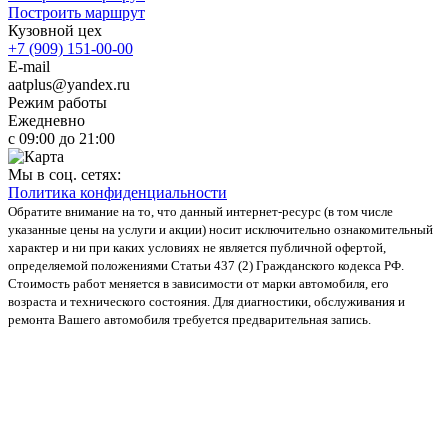
Построить маршрут
Кузовной цех
+7 (909) 151-00-00
E-mail
aatplus@yandex.ru
Режим работы
Ежедневно
с 09:00 до 21:00
Мы в соц. сетях:
Политика конфиденциальности
Обратите внимание на то, что данный интернет-ресурс (в том числе
указанные цены на услуги и акции) носит исключительно ознакомительный
характер и ни при каких условиях не является публичной офертой,
определяемой положениями Статьи 437 (2) Гражданского кодекса РФ.
Стоимость работ меняется в зависимости от марки автомобиля, его
возраста и технического состояния. Для диагностики, обслуживания и
ремонта Вашего автомобиля требуется предварительная запись.