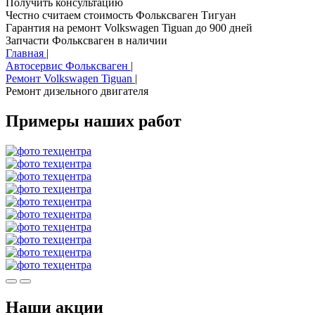
Получить консультацию
Честно считаем стоимость Фольксваген Тигуан
Гарантия на ремонт Volkswagen Tiguan до 900 дней
Запчасти Фольксваген в наличии
Главная
|
Автосервис Фольксваген
|
Ремонт Volkswagen Tiguan
|
Ремонт дизельного двигателя
Примеры наших работ
Наши акции