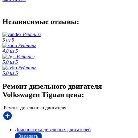
Независимые отзывы:
Рейтинг
5 из 5
Рейтинг
4.8 из 5
Рейтинг
5.0 из 5
Рейтинг
5.0 из 5
Ремонт дизельного двигателя
Volkswagen Tiguan цена:
Ремонт дизельного двигателя
Диагностика дизельных двигателей