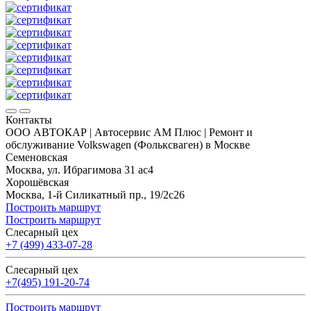
Контакты
ООО АВТОКАР | Автосервис АМ Плюс | Ремонт и
обслуживание Volkswagen (Фольксваген) в Москве
Семеновская
Москва, ул. Ибрагимова 31 ас4
Хорошёвская
Москва, 1-й Силикатный пр., 19/2с26
Построить маршрут
Построить маршрут
Слесарный цех
+7 (499) 433-07-28
Слесарный цех
+7(495) 191-20-74
Построить маршрут