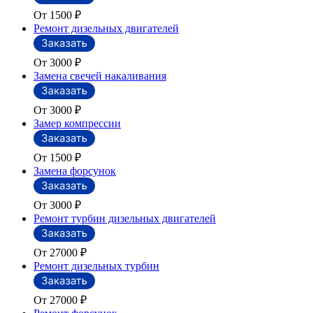
От 1500
₽
Ремонт дизельных двигателей
От 3000
₽
Замена свечей накаливания
От 3000
₽
Замер компрессии
От 1500
₽
Замена форсунок
От 3000
₽
Ремонт турбин дизельных двигателей
От 27000
₽
Ремонт дизельных турбин
От 27000
₽