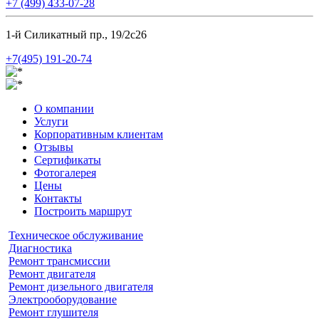
+7 (499) 433-07-28
1-й Силикатный пр., 19/2с26
+7(495) 191-20-74
О компании
Услуги
Корпоративным клиентам
Отзывы
Сертификаты
Фотогалерея
Цены
Контакты
Построить маршрут
Техническое обслуживание
Диагностика
Ремонт трансмиссии
Ремонт двигателя
Ремонт дизельного двигателя
Электрооборудование
Ремонт глушителя