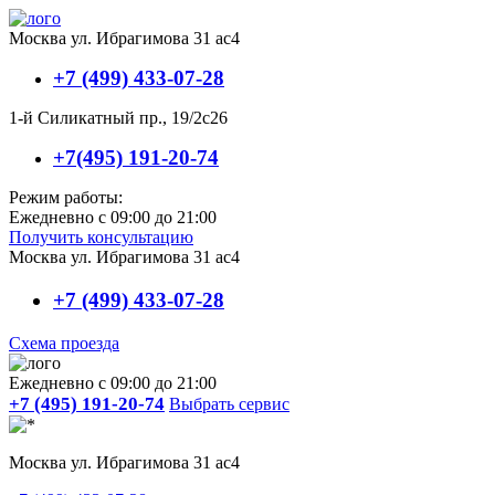
Москва ул. Ибрагимова 31 ас4
+7 (499) 433-07-28
1-й Силикатный пр., 19/2с26
+7(495) 191-20-74
Режим работы:
Ежедневно с 09:00 до 21:00
Получить консультацию
Москва ул. Ибрагимова 31 ас4
+7 (499) 433-07-28
Схема проезда
Ежедневно с 09:00 до 21:00
+7 (495) 191-20-74
Выбрать сервис
Москва ул. Ибрагимова 31 ас4