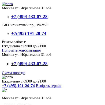
Москва ул. Ибрагимова 31 ас4
+7 (499) 433-07-28
1-й Силикатный пр., 19/2с26
+7(495) 191-20-74
Режим работы:
Ежедневно с 09:00 до 21:00
Получить консультацию
Москва ул. Ибрагимова 31 ас4
+7 (499) 433-07-28
Схема проезда
Ежедневно с 09:00 до 21:00
+7 (495) 191-20-74
Выбрать сервис
Москва ул. Ибрагимова 31 ас4