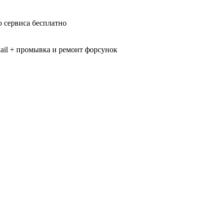
 сервиса бесплатно
il + промывка и ремонт форсунок