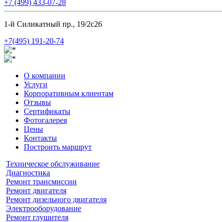
+7 (499) 433-07-28
1-й Силикатный пр., 19/2с26
+7(495) 191-20-74
О компании
Услуги
Корпоративным клиентам
Отзывы
Сертификаты
Фотогалерея
Цены
Контакты
Построить маршрут
Техническое обслуживание
Диагностика
Ремонт трансмиссии
Ремонт двигателя
Ремонт дизельного двигателя
Электрооборудование
Ремонт глушителя