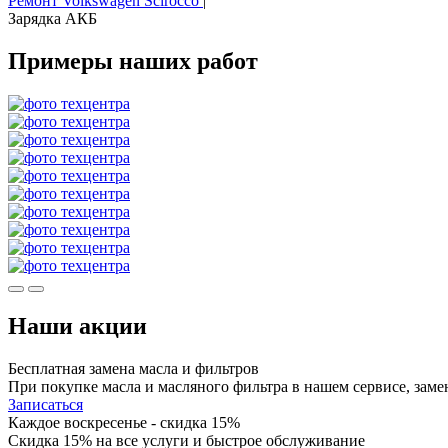
Ремонт Volkswagen Scirocco
|
Зарядка АКБ
Примеры наших работ
Наши акции
Бесплатная замена масла и фильтров
При покупке масла и масляного фильтра в нашем сервисе, замен
Записаться
Каждое воскресенье - скидка 15%
Скидка 15% на все услуги и быстрое обслуживание