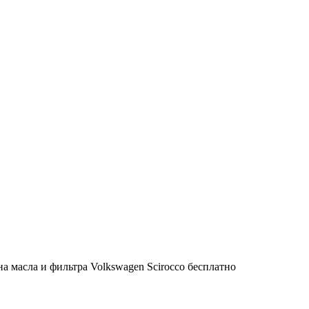
а масла и фильтра Volkswagen Scirocco бесплатно