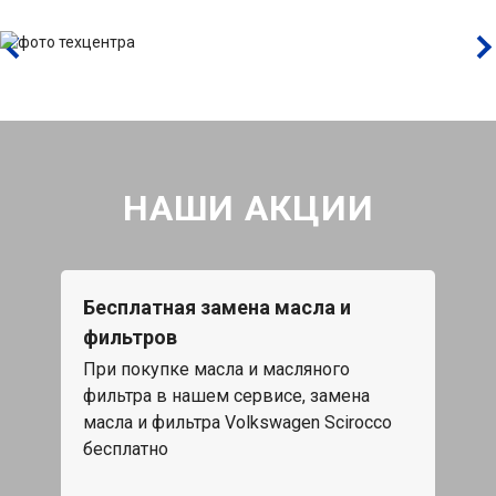
НАШИ АКЦИИ
Бесплатная замена масла и
фильтров
При покупке масла и масляного
фильтра в нашем сервисе, замена
масла и фильтра Volkswagen Scirocco
бесплатно