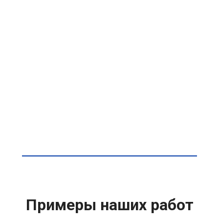
Примеры наших работ