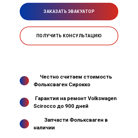
ЗАКАЗАТЬ ЭВАКУАТОР
ПОЛУЧИТЬ КОНСУЛЬТАЦИЮ
Честно считаем стоимость
Фольксваген Сирокко
Гарантия на ремонт Volkswagen
Scirocco до 900 дней
Запчасти Фольксваген в
наличии