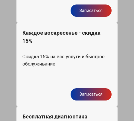
Записаться
Каждое воскресенье - скидка
15%
Скидка 15% на все услуги и быстрое
обслуживание
Записаться
Бесплатная диагностика
подвески Фольксваген Сирокко