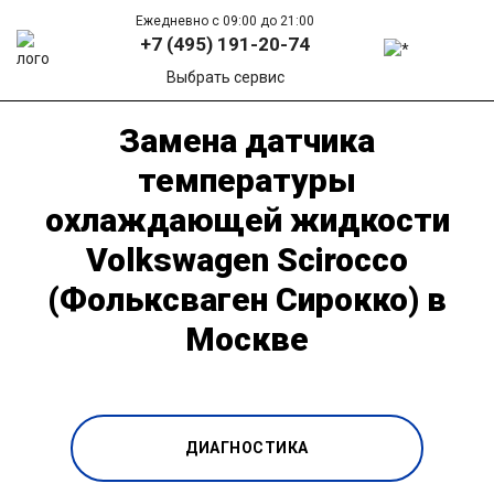
Ежедневно с 09:00 до 21:00
+7 (495) 191-20-74
Выбрать сервис
Замена датчика
температуры
охлаждающей жидкости
Volkswagen Scirocco
(Фольксваген Сирокко) в
Москве
ДИАГНОСТИКА