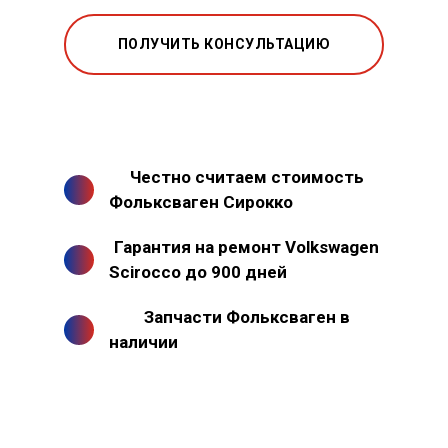
ПОЛУЧИТЬ КОНСУЛЬТАЦИЮ
Честно считаем стоимость
Фольксваген Сирокко
Гарантия на ремонт Volkswagen
Scirocco до 900 дней
Запчасти Фольксваген в
наличии