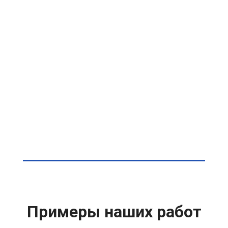
Примеры наших работ