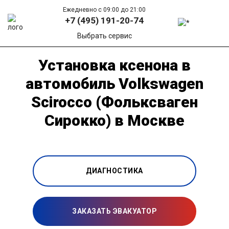
Ежедневно с 09:00 до 21:00
+7 (495) 191-20-74
Выбрать сервис
Установка ксенона в
автомобиль Volkswagen
Scirocco (Фольксваген
Сирокко) в Москве
ДИАГНОСТИКА
ЗАКАЗАТЬ ЭВАКУАТОР