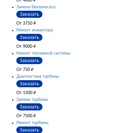
От 4800
₽
Замена бензонасоса
От 3750
₽
Ремонт инжектора
От 9000
₽
Ремонт топливной системы
От 750
₽
Диагностика турбины
От 1500
₽
Замена турбины
От 7500
₽
Ремонт турбины