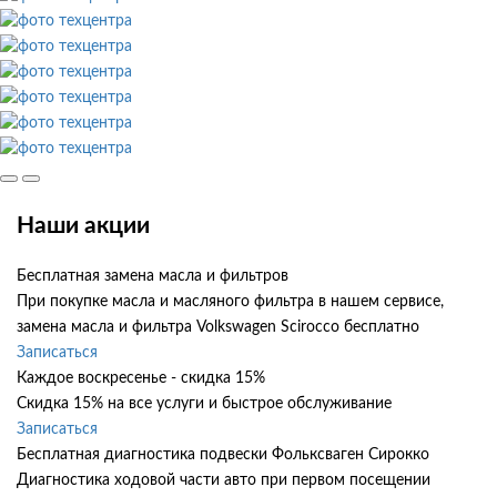
Наши акции
Бесплатная замена масла и фильтров
При покупке масла и масляного фильтра в нашем сервисе,
замена масла и фильтра Volkswagen Scirocco бесплатно
Записаться
Каждое воскресенье - скидка 15%
Скидка 15% на все услуги и быстрое обслуживание
Записаться
Бесплатная диагностика подвески Фольксваген Сирокко
Диагностика ходовой части авто при первом посещении