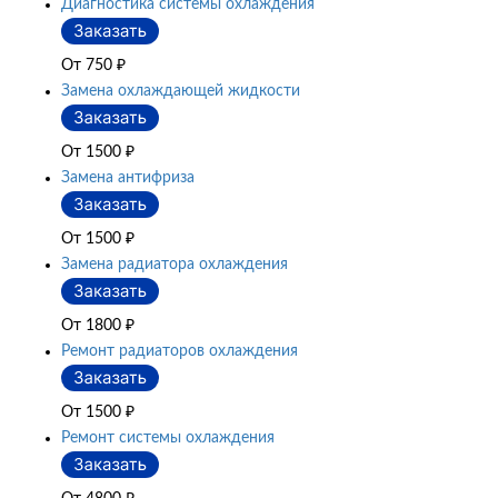
Диагностика системы охлаждения
От 750
₽
Замена охлаждающей жидкости
От 1500
₽
Замена антифриза
От 1500
₽
Замена радиатора охлаждения
От 1800
₽
Ремонт радиаторов охлаждения
От 1500
₽
Ремонт системы охлаждения