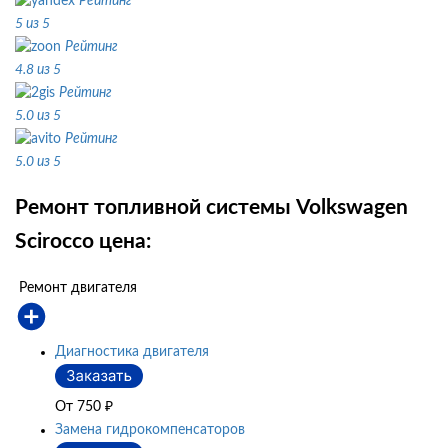
Рейтинг
5 из 5
Рейтинг
4.8 из 5
Рейтинг
5.0 из 5
Рейтинг
5.0 из 5
Ремонт топливной системы Volkswagen
Scirocco цена:
Ремонт двигателя
Диагностика двигателя
От 750
₽
Замена гидрокомпенсаторов