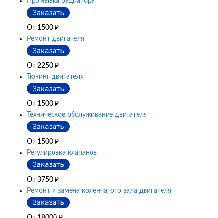
Промывка радиатора
От 1500
₽
Ремонт двигателя
От 2250
₽
Тюнинг двигателя
От 1500
₽
Техническое обслуживание двигателя
От 1500
₽
Регулировка клапанов
От 3750
₽
Ремонт и замена коленчатого вала двигателя
От 18000
₽