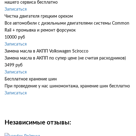
нашего сервиса бесплатно
Записаться
Чистка двигателя грецким орехом
Все автомобили c дизельными двигателями системы Common
Rail + промывка и ремонт форсунок
10000 руб
Записаться
Замена масла в АКПП Volkswagen Scirocco
Замена масла в АКПП по супер цене (не считая расходников)
3499 руб
Записаться
Бесплатное хранение шин
При проведение у нас шиномонтажа, хранение шин бесплатно
Записаться
Независимые отзывы: