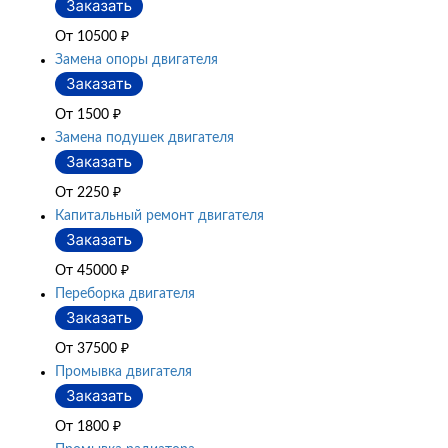
От 10500
₽
Замена опоры двигателя
От 1500
₽
Замена подушек двигателя
От 2250
₽
Капитальный ремонт двигателя
От 45000
₽
Переборка двигателя
От 37500
₽
Промывка двигателя
От 1800
₽