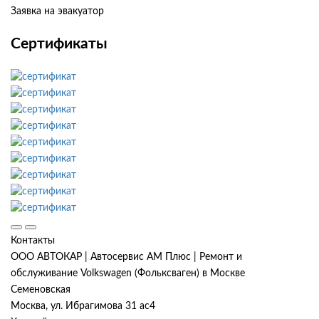
Заявка на эвакуатор
Сертификаты
Контакты
ООО АВТОКАР | Автосервис АМ Плюс | Ремонт и
обслуживание Volkswagen (Фольксваген) в Москве
Семеновская
Москва, ул. Ибрагимова 31 ас4