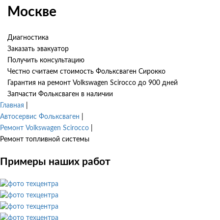
Москве
Диагностика
Заказать эвакуатор
Получить консультацию
Честно считаем стоимость Фольксваген Сирокко
Гарантия на ремонт Volkswagen Scirocco до 900 дней
Запчасти Фольксваген в наличии
Главная
|
Автосервис Фольксваген
|
Ремонт Volkswagen Scirocco
|
Ремонт топливной системы
Примеры наших работ