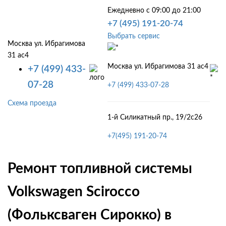
Ежедневно с 09:00 до 21:00
+7 (495) 191-20-74
Выбрать сервис
Москва ул. Ибрагимова
31 ас4
Москва ул. Ибрагимова 31 ас4
+7 (499) 433-
07-28
+7 (499) 433-07-28
Схема проезда
1-й Силикатный пр., 19/2с26
+7(495) 191-20-74
Ремонт топливной системы
Volkswagen Scirocco
(Фольксваген Сирокко) в