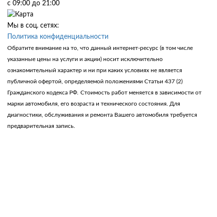
с 09:00 до 21:00
Мы в соц. сетях:
Политика конфиденциальности
Обратите внимание на то, что данный интернет-ресурс (в том числе
указанные цены на услуги и акции) носит исключительно
ознакомительный характер и ни при каких условиях не является
публичной офертой, определяемой положениями Статьи 437 (2)
Гражданского кодекса РФ.
Стоимость работ меняется в зависимости от
марки автомобиля, его возраста и технического состояния. Для
диагностики, обслуживания и ремонта Вашего автомобиля требуется
предварительная запись.