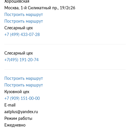
Хорошёвская
Москва, 1-й Силикатный пр., 19/2с26
Построить маршрут
Построить маршрут
Слесарный цех
+7 (499) 433-07-28
Слесарный цех
+7(495) 191-20-74
Построить маршрут
Построить маршрут
Кузовной цех
+7 (909) 151-00-00
E-mail
aatplus@yandex.ru
Режим работы
Ежедневно