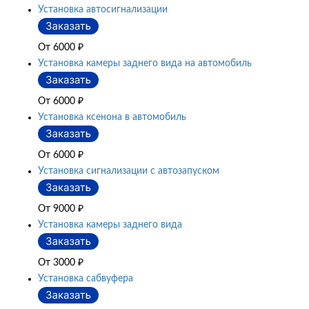
Установка автосигнализации
От 6000
₽
Установка камеры заднего вида на автомобиль
От 6000
₽
Установка ксенона в автомобиль
От 6000
₽
Установка сигнализации с автозапуском
От 9000
₽
Установка камеры заднего вида
От 3000
₽
Установка сабвуфера