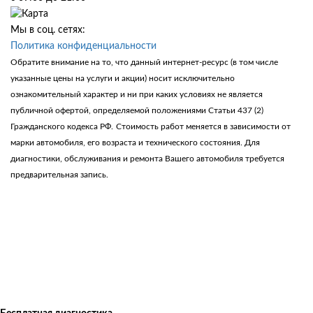
Мы в соц. сетях:
Политика конфиденциальности
Обратите внимание на то, что данный интернет-ресурс (в том числе
указанные цены на услуги и акции) носит исключительно
ознакомительный характер и ни при каких условиях не является
публичной офертой, определяемой положениями Статьи 437 (2)
Гражданского кодекса РФ.
Стоимость работ меняется в зависимости от
марки автомобиля, его возраста и технического состояния. Для
диагностики, обслуживания и ремонта Вашего автомобиля требуется
предварительная запись.