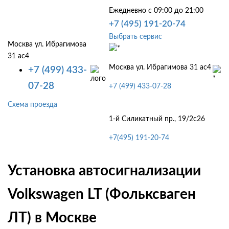
Ежедневно с 09:00 до 21:00
+7 (495) 191-20-74
Выбрать сервис
Москва ул. Ибрагимова
31 ас4
Москва ул. Ибрагимова 31 ас4
+7 (499) 433-
07-28
+7 (499) 433-07-28
Схема проезда
1-й Силикатный пр., 19/2с26
+7(495) 191-20-74
Установка автосигнализации
Volkswagen LT (Фольксваген
ЛТ) в Москве