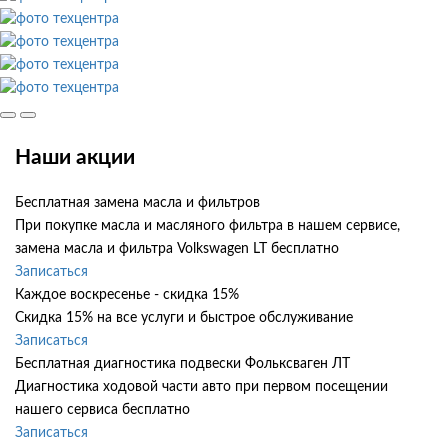
Наши акции
Бесплатная замена масла и фильтров
При покупке масла и масляного фильтра в нашем сервисе,
замена масла и фильтра Volkswagen LT бесплатно
Записаться
Каждое воскресенье - скидка 15%
Скидка 15% на все услуги и быстрое обслуживание
Записаться
Бесплатная диагностика подвески Фольксваген ЛТ
Диагностика ходовой части авто при первом посещении
нашего сервиса бесплатно
Записаться