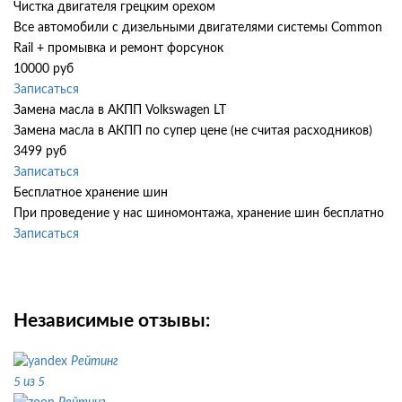
Чистка двигателя грецким орехом
Все автомобили c дизельными двигателями системы Common
Rail + промывка и ремонт форсунок
10000 руб
Записаться
Замена масла в АКПП Volkswagen LT
Замена масла в АКПП по супер цене (не считая расходников)
3499 руб
Записаться
Бесплатное хранение шин
При проведение у нас шиномонтажа, хранение шин бесплатно
Записаться
Независимые отзывы:
Рейтинг
5 из 5