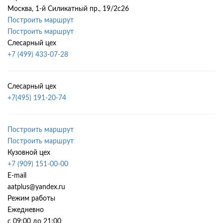
Москва, 1-й Силикатный пр., 19/2с26
Построить маршрут
Построить маршрут
Слесарный цех
+7 (499) 433-07-28
Слесарный цех
+7(495) 191-20-74
Построить маршрут
Построить маршрут
Кузовной цех
+7 (909) 151-00-00
E-mail
aatplus@yandex.ru
Режим работы
Ежедневно
с 09:00 до 21:00