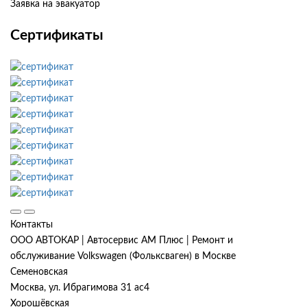
Заявка на эвакуатор
Сертификаты
Контакты
ООО АВТОКАР | Автосервис АМ Плюс | Ремонт и
обслуживание Volkswagen (Фольксваген) в Москве
Семеновская
Москва, ул. Ибрагимова 31 ас4
Хорошёвская