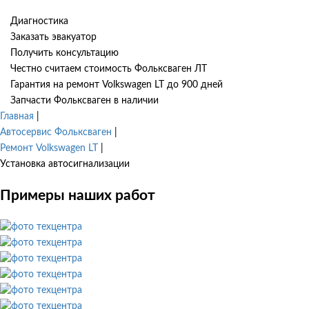
Диагностика
Заказать эвакуатор
Получить консультацию
Честно считаем стоимость Фольксваген ЛТ
Гарантия на ремонт Volkswagen LT до 900 дней
Запчасти Фольксваген в наличии
Главная
|
Автосервис Фольксваген
|
Ремонт Volkswagen LT
|
Установка автосигнализации
Примеры наших работ