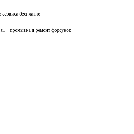
 сервиса бесплатно
il + промывка и ремонт форсунок