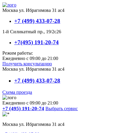
Москва ул. Ибрагимова 31 ас4
+7 (499) 433-07-28
1-й Силикатный пр., 19/2с26
+7(495) 191-20-74
Режим работы:
Ежедневно с 09:00 до 21:00
Получить консультацию
Москва ул. Ибрагимова 31 ас4
+7 (499) 433-07-28
Схема проезда
Ежедневно с 09:00 до 21:00
+7 (495) 191-20-74
Выбрать сервис
Москва ул. Ибрагимова 31 ас4