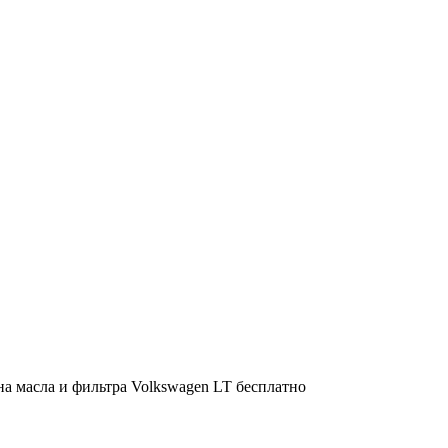
на масла и фильтра Volkswagen LT бесплатно