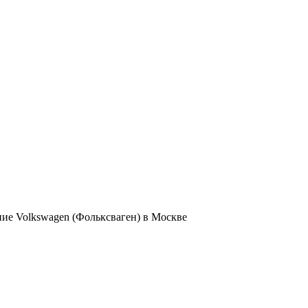
е Volkswagen (Фольксваген) в Москве