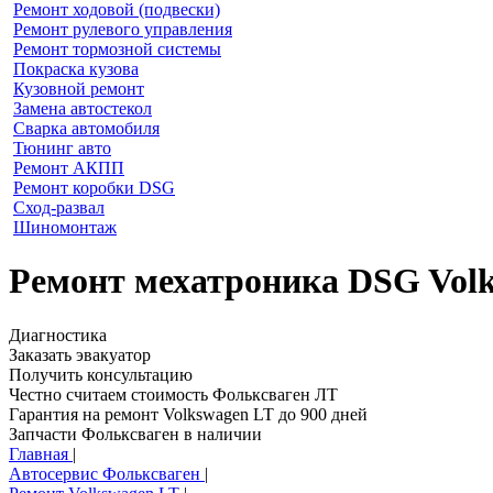
Ремонт ходовой (подвески)
Ремонт рулевого управления
Ремонт тормозной системы
Покраска кузова
Кузовной ремонт
Замена автостекол
Сварка автомобиля
Тюнинг авто
Ремонт АКПП
Ремонт коробки DSG
Сход-развал
Шиномонтаж
Ремонт мехатроника DSG Volk
Диагностика
Заказать эвакуатор
Получить консультацию
Честно считаем стоимость Фольксваген ЛТ
Гарантия на ремонт Volkswagen LT до 900 дней
Запчасти Фольксваген в наличии
Главная
|
Автосервис Фольксваген
|