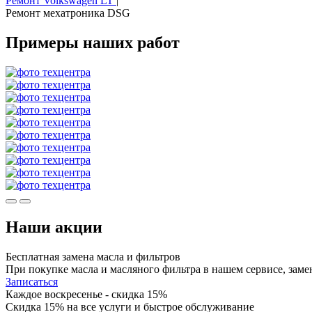
Ремонт Volkswagen LT
|
Ремонт мехатроника DSG
Примеры наших работ
Наши акции
Бесплатная замена масла и фильтров
При покупке масла и масляного фильтра в нашем сервисе, заме
Записаться
Каждое воскресенье - скидка 15%
Скидка 15% на все услуги и быстрое обслуживание