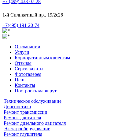
+7 (499) 433-07-28
1-й Силикатный пр., 19/2с26
+7(495) 191-20-74
О компании
Услуги
Корпоративным клиентам
Отзывы
Сертификаты
Фотогалерея
Цены
Контакты
Построить маршрут
Техническое обслуживание
Диагностика
Ремонт трансмиссии
Ремонт двигателя
Ремонт дизельного двигателя
Электрооборудование
Ремонт глушителя