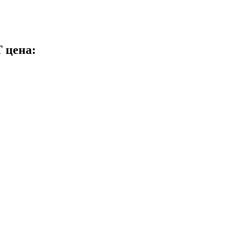
 цена: