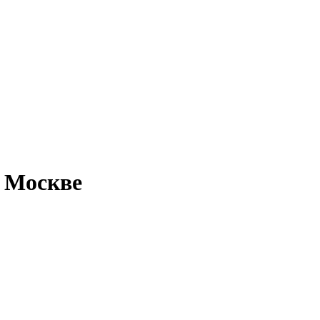
в Москве