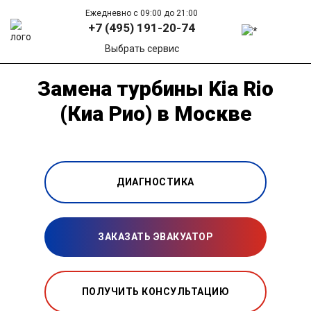
Ежедневно с 09:00 до 21:00
+7 (495) 191-20-74
Выбрать сервис
Замена турбины Kia Rio
(Киа Рио) в Москве
ДИАГНОСТИКА
ЗАКАЗАТЬ ЭВАКУАТОР
ПОЛУЧИТЬ КОНСУЛЬТАЦИЮ