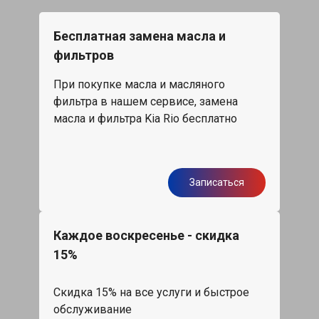
Бесплатная замена масла и
фильтров
При покупке масла и масляного
фильтра в нашем сервисе, замена
масла и фильтра Kia Rio бесплатно
Записаться
Каждое воскресенье - скидка
15%
Скидка 15% на все услуги и быстрое
обслуживание