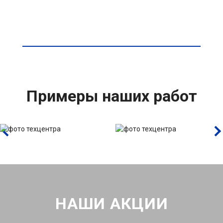
Примеры наших работ
НАШИ АКЦИИ