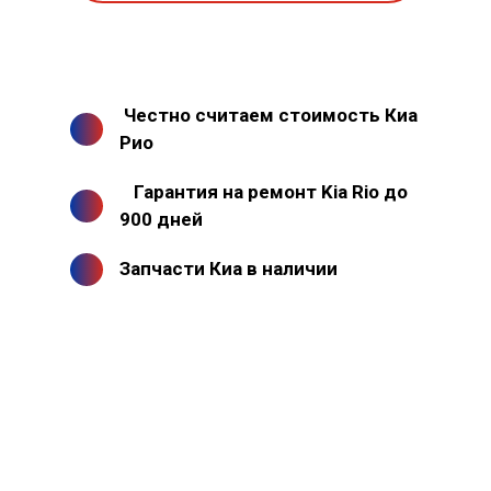
Честно считаем стоимость Киа
Рио
Гарантия на ремонт Kia Rio до
900 дней
Запчасти Киа в наличии