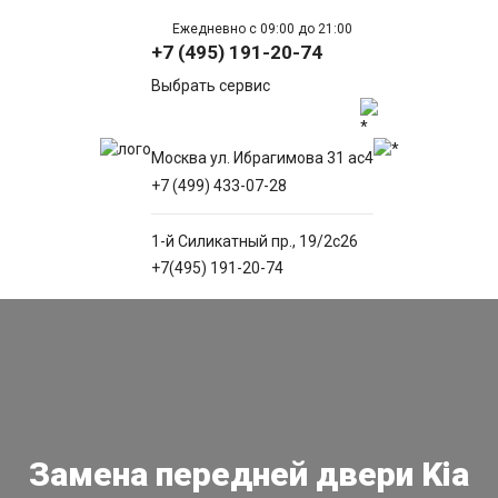
Ежедневно с 09:00 до 21:00
+7 (495) 191-20-74
Выбрать сервис
Москва ул. Ибрагимова 31 ас4
+7 (499) 433-07-28
1-й Силикатный пр., 19/2с26
+7(495) 191-20-74
Замена передней двери Kia