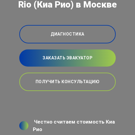
Rio (Киа Рио) в Москве
ДИАГНОСТИКА
ЗАКАЗАТЬ ЭВАКУАТОР
ПОЛУЧИТЬ КОНСУЛЬТАЦИЮ
Честно считаем стоимость Киа
Рио