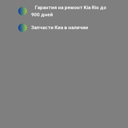
Гарантия на ремонт Kia Rio до
900 дней
Запчасти Киа в наличии