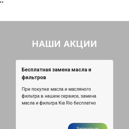
НАШИ АКЦИИ
Бесплатная замена масла и
фильтров
При покупке масла и масляного
фильтра в нашем сервисе, замена
масла и фильтра Kia Rio бесплатно
Записаться