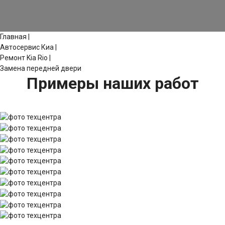
Главная
|
Автосервис Киа
|
Ремонт Kia Rio
|
Замена передней двери
Примеры наших работ