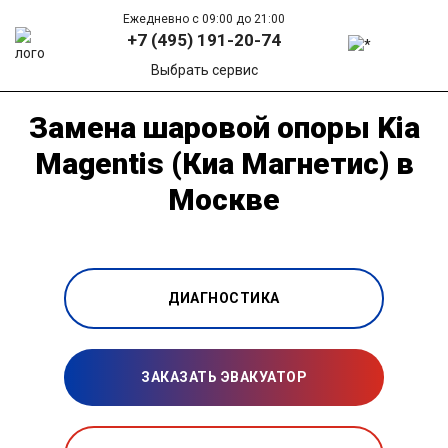
Ежедневно с 09:00 до 21:00
+7 (495) 191-20-74
Выбрать сервис
Замена шаровой опоры Kia
Magentis (Киа Магнетис) в
Москве
ДИАГНОСТИКА
ЗАКАЗАТЬ ЭВАКУАТОР