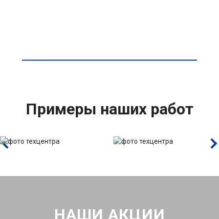
Примеры наших работ
НАШИ АКЦИИ