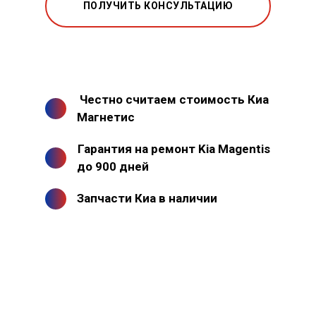
ПОЛУЧИТЬ КОНСУЛЬТАЦИЮ
Честно считаем стоимость Киа
Магнетис
Гарантия на ремонт Kia Magentis
до 900 дней
Запчасти Киа в наличии