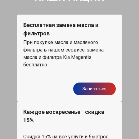
Бесплатная замена масла и
фильтров
При покупке масла и масляного
фильтра в нашем сервисе, замена
масла и фильтра Kia Magentis
бесплатно
Записаться
Каждое воскресенье - скидка
15%
Скидка 15% на все услуги и быстрое