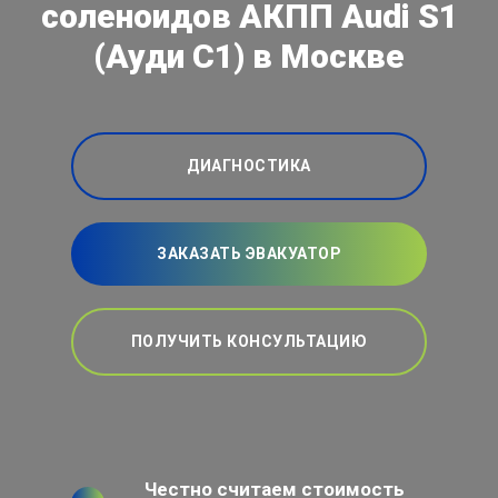
соленоидов АКПП Audi S1
(Ауди С1) в Москве
ДИАГНОСТИКА
ЗАКАЗАТЬ ЭВАКУАТОР
ПОЛУЧИТЬ КОНСУЛЬТАЦИЮ
Честно считаем стоимость