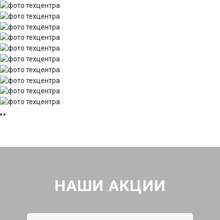
НАШИ АКЦИИ