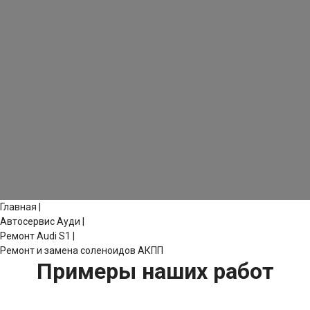
Главная
|
Автосервис Ауди
|
Ремонт Audi S1
|
Ремонт и замена соленоидов АКПП
Примеры наших работ