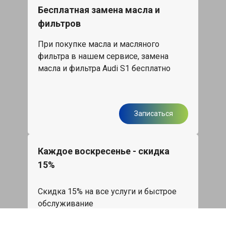
Бесплатная замена масла и
фильтров
При покупке масла и масляного
фильтра в нашем сервисе, замена
масла и фильтра Audi S1 бесплатно
Записаться
Каждое воскресенье - скидка
15%
Скидка 15% на все услуги и быстрое
обслуживание