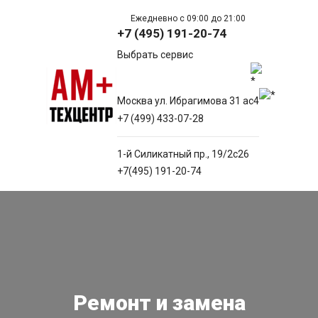
Ежедневно с 09:00 до 21:00
+7 (495) 191-20-74
Выбрать сервис
Москва ул. Ибрагимова 31 ас4
+7 (499) 433-07-28
1-й Силикатный пр., 19/2с26
+7(495) 191-20-74
Ремонт и замена