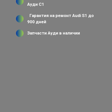
Ауди С1
Гарантия на ремонт Audi S1 до
900 дней
Запчасти Ауди в наличии