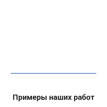
Примеры наших работ