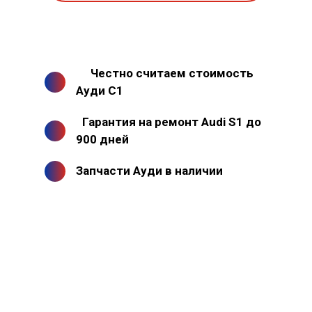
Честно считаем стоимость
Ауди С1
Гарантия на ремонт Audi S1 до
900 дней
Запчасти Ауди в наличии