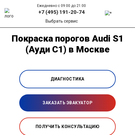
Ежедневно с 09:00 до 21:00
+7 (495) 191-20-74
Выбрать сервис
Покраска порогов Audi S1
(Ауди С1) в Москве
ДИАГНОСТИКА
ЗАКАЗАТЬ ЭВАКУАТОР
ПОЛУЧИТЬ КОНСУЛЬТАЦИЮ