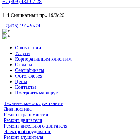
+7 (499) 433-07-28
1-й Силикатный пр., 19/2с26
+7(495) 191-20-74
О компании
Услуги
Корпоративным клиентам
Отзывы
Сертификаты
Фотогалерея
Цены
Контакты
Построить маршрут
Техническое обслуживание
Диагностика
Ремонт трансмиссии
Ремонт двигателя
Ремонт дизельного двигателя
Электрооборудование
Ремонт глушителя