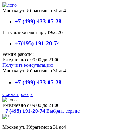
Москва ул. Ибрагимова 31 ас4
+7 (499) 433-07-28
1-й Силикатный пр., 19/2с26
+7(495) 191-20-74
Режим работы:
Ежедневно с 09:00 до 21:00
Получить консультацию
Москва ул. Ибрагимова 31 ас4
+7 (499) 433-07-28
Схема проезда
Ежедневно с 09:00 до 21:00
+7 (495) 191-20-74
Выбрать сервис
Москва ул. Ибрагимова 31 ас4