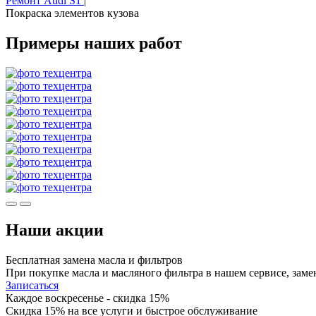
Ремонт Audi S1
|
Покраска элементов кузова
Примеры наших работ
Наши акции
Бесплатная замена масла и фильтров
При покупке масла и масляного фильтра в нашем сервисе, заме
Записаться
Каждое воскресенье - скидка 15%
Скидка 15% на все услуги и быстрое обслуживание