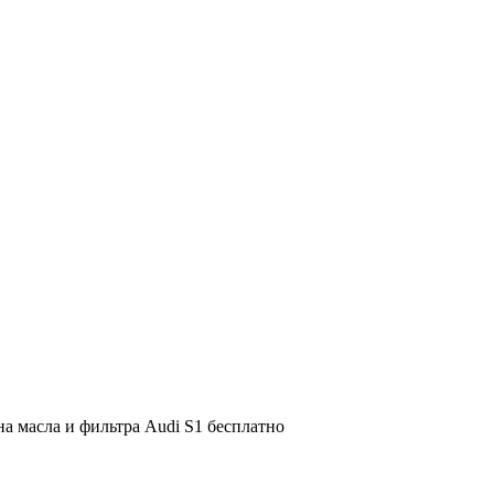
на масла и фильтра Audi S1 бесплатно