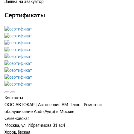
Заявка на эвакуатор
Сертификаты
Контакты
ООО АВТОКАР | Автосервис АМ Плюс | Ремонт и
обслуживание Audi (Ауди) в Москве
Семеновская
Москва, ул. Ибрагимова 31 ас4
Хорошёвская