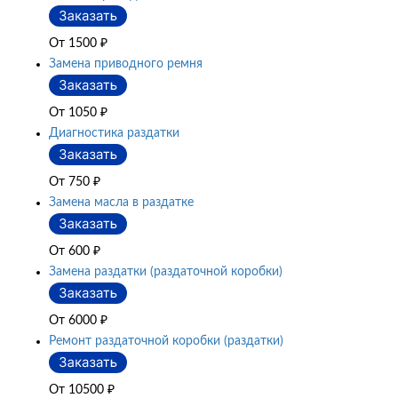
От 1500
₽
Замена приводного ремня
От 1050
₽
Диагностика раздатки
От 750
₽
Замена масла в раздатке
От 600
₽
Замена раздатки (раздаточной коробки)
От 6000
₽
Ремонт раздаточной коробки (раздатки)
От 10500
₽