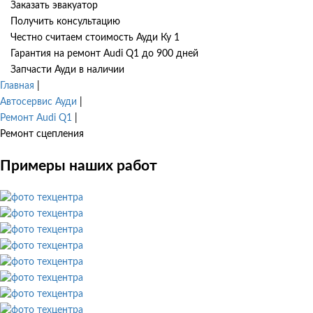
Заказать эвакуатор
Получить консультацию
Честно считаем стоимость Ауди Ку 1
Гарантия на ремонт Audi Q1 до 900 дней
Запчасти Ауди в наличии
Главная
|
Автосервис Ауди
|
Ремонт Audi Q1
|
Ремонт сцепления
Примеры наших работ