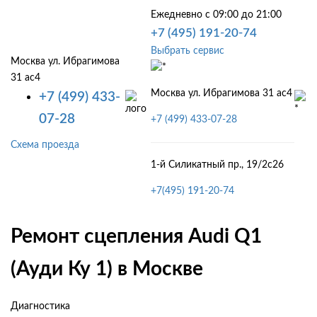
Ежедневно с 09:00 до 21:00
+7 (495) 191-20-74
Выбрать сервис
Москва ул. Ибрагимова
31 ас4
Москва ул. Ибрагимова 31 ас4
+7 (499) 433-
07-28
+7 (499) 433-07-28
Схема проезда
1-й Силикатный пр., 19/2с26
+7(495) 191-20-74
Ремонт сцепления Audi Q1
(Ауди Ку 1) в Москве
Диагностика