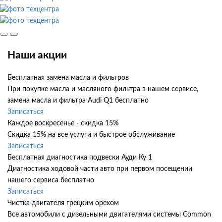
Наши акции
Бесплатная замена масла и фильтров
При покупке масла и масляного фильтра в нашем сервисе,
замена масла и фильтра Audi Q1 бесплатно
Записаться
Каждое воскресенье - скидка 15%
Скидка 15% на все услуги и быстрое обслуживание
Записаться
Бесплатная диагностика подвески Ауди Ку 1
Диагностика ходовой части авто при первом посещении
нашего сервиса бесплатно
Записаться
Чистка двигателя грецким орехом
Все автомобили c дизельными двигателями системы Common