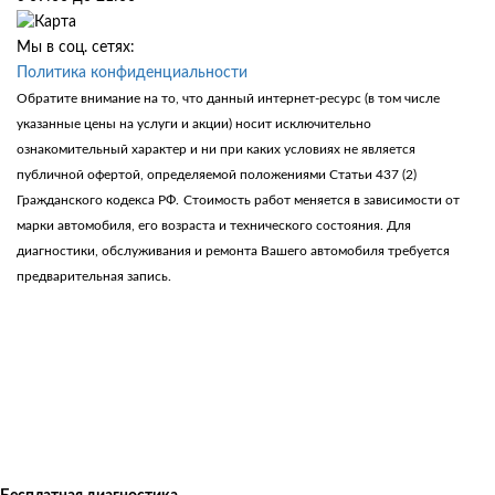
Мы в соц. сетях:
Политика конфиденциальности
Обратите внимание на то, что данный интернет-ресурс (в том числе
указанные цены на услуги и акции) носит исключительно
ознакомительный характер и ни при каких условиях не является
публичной офертой, определяемой положениями Статьи 437 (2)
Гражданского кодекса РФ.
Стоимость работ меняется в зависимости от
марки автомобиля, его возраста и технического состояния. Для
диагностики, обслуживания и ремонта Вашего автомобиля требуется
предварительная запись.