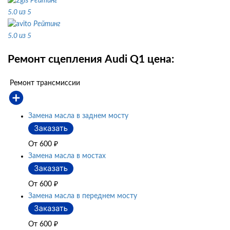
Рейтинг
5.0 из 5
Рейтинг
5.0 из 5
Ремонт сцепления Audi Q1 цена:
Ремонт трансмиссии
Замена масла в заднем мосту
От 600
₽
Замена масла в мостах
От 600
₽
Замена масла в переднем мосту
От 600
₽