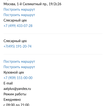
Москва, 1-й Силикатный пр., 19/2с26
Построить маршрут
Построить маршрут
Слесарный цех
+7 (499) 433-07-28
Слесарный цех
+7(495) 191-20-74
Построить маршрут
Построить маршрут
Кузовной цех
+7 (909) 151-00-00
E-mail
aatplus@yandex.ru
Режим работы
Ежедневно
с 09:00 до 21:00