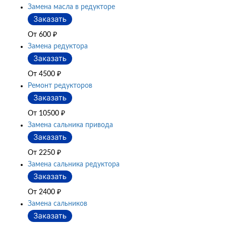
Замена масла в редукторе
От 600
₽
Замена редуктора
От 4500
₽
Ремонт редукторов
От 10500
₽
Замена сальника привода
От 2250
₽
Замена сальника редуктора
От 2400
₽
Замена сальников