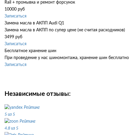
Rail + промывка и ремонт форсунок
10000 руб
Записаться
Замена масла в АКПП Audi Q1
Замена масла в АКПП по супер цене (не считая расходников)
3499 руб
Записаться
Бесплатное хранение шин
При проведение у нас шиномонтажа, хранение шин бесплатно
Записаться
Независимые отзывы:
Рейтинг
5 из 5
Рейтинг
4.8 из 5