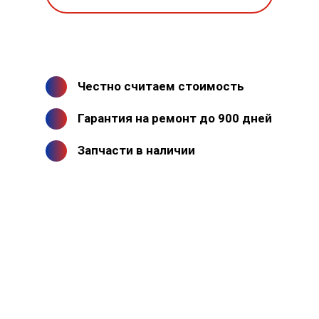
Честно считаем стоимость
Гарантия на ремонт до 900 дней
Запчасти в наличии