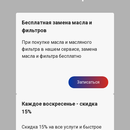
Бесплатная замена масла и
фильтров
При покупке масла и масляного
фильтра в нашем сервисе, замена
масла и фильтра бесплатно
Записаться
Каждое воскресенье - скидка
15%
Скидка 15% на все услуги и быстрое