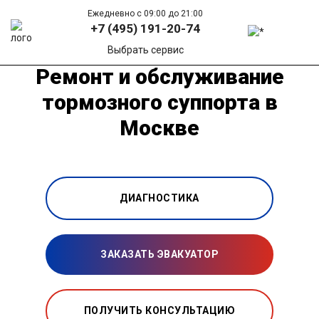
Ежедневно с 09:00 до 21:00
+7 (495) 191-20-74
Выбрать сервис
Ремонт и обслуживание
тормозного суппорта в
Москве
ДИАГНОСТИКА
ЗАКАЗАТЬ ЭВАКУАТОР
ПОЛУЧИТЬ КОНСУЛЬТАЦИЮ