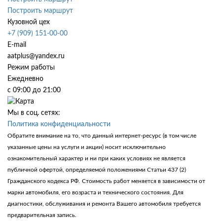
Построить маршрут
Кузовной цех
+7 (909) 151-00-00
E-mail
aatplus@yandex.ru
Режим работы
Ежедневно
с 09:00 до 21:00
Мы в соц. сетях:
Политика конфиденциальности
Обратите внимание на то, что данный интернет-ресурс (в том числе
указанные цены на услуги и акции) носит исключительно
ознакомительный характер и ни при каких условиях не является
публичной офертой, определяемой положениями Статьи 437 (2)
Гражданского кодекса РФ.
Стоимость работ меняется в зависимости от
марки автомобиля, его возраста и технического состояния. Для
диагностики, обслуживания и ремонта Вашего автомобиля требуется
предварительная запись.