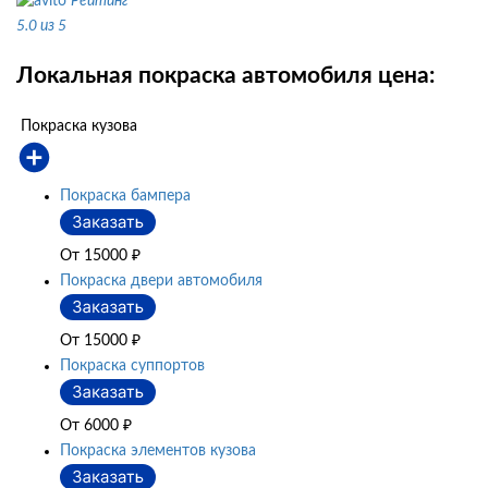
Рейтинг
5.0 из 5
Локальная покраска автомобиля цена:
Покраска кузова
Покраска бампера
От 15000
₽
Покраска двери автомобиля
От 15000
₽
Покраска суппортов
От 6000
₽
Покраска элементов кузова