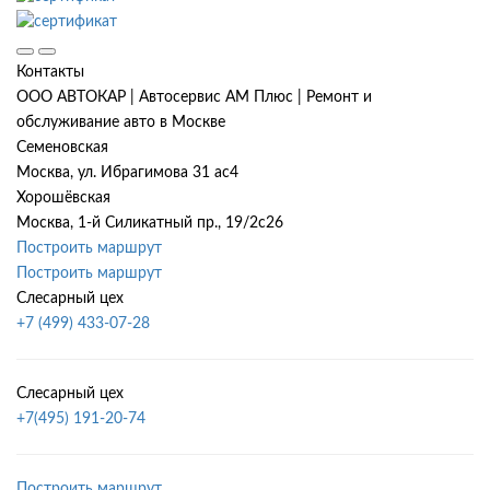
Контакты
ООО АВТОКАР | Автосервис АМ Плюс | Ремонт и
обслуживание авто в Москве
Семеновская
Москва, ул. Ибрагимова 31 ас4
Хорошёвская
Москва, 1-й Силикатный пр., 19/2с26
Построить маршрут
Построить маршрут
Слесарный цех
+7 (499) 433-07-28
Слесарный цех
+7(495) 191-20-74
Построить маршрут