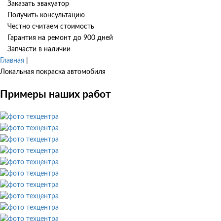
Заказать эвакуатор
Получить консультацию
Честно считаем стоимость
Гарантия на ремонт до 900 дней
Запчасти в наличии
Главная
|
Локальная покраска автомобиля
Примеры наших работ