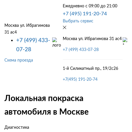
Ежедневно с 09:00 до 21:00
+7 (495) 191-20-74
Выбрать сервис
Москва ул. Ибрагимова
31 ас4
Москва ул. Ибрагимова 31 ас4
+7 (499) 433-
07-28
+7 (499) 433-07-28
Схема проезда
1-й Силикатный пр., 19/2с26
+7(495) 191-20-74
Локальная покраска
автомобиля в Москве
Диагностика