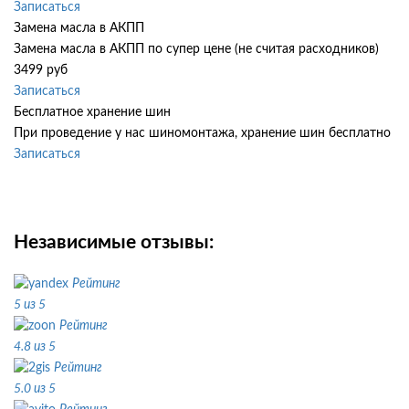
Записаться
Замена масла в АКПП
Замена масла в АКПП по супер цене (не считая расходников)
3499 руб
Записаться
Бесплатное хранение шин
При проведение у нас шиномонтажа, хранение шин бесплатно
Записаться
Независимые отзывы:
Рейтинг
5 из 5
Рейтинг
4.8 из 5
Рейтинг
5.0 из 5