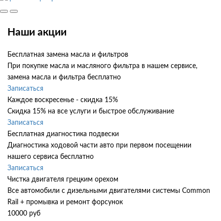
Наши акции
Бесплатная замена масла и фильтров
При покупке масла и масляного фильтра в нашем сервисе,
замена масла и фильтра бесплатно
Записаться
Каждое воскресенье - скидка 15%
Скидка 15% на все услуги и быстрое обслуживание
Записаться
Бесплатная диагностика подвески
Диагностика ходовой части авто при первом посещении
нашего сервиса бесплатно
Записаться
Чистка двигателя грецким орехом
Все автомобили c дизельными двигателями системы Common
Rail + промывка и ремонт форсунок
10000 руб